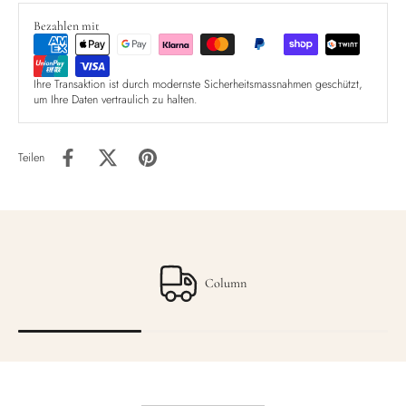
Bezahlen mit
Ihre Transaktion ist durch modernste Sicherheitsmassnahmen geschützt,
um Ihre Daten vertraulich zu halten.
Teilen
Column