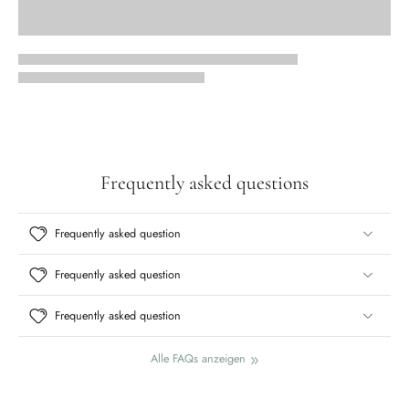
Frequently asked questions
Frequently asked question
Frequently asked question
Frequently asked question
Alle FAQs anzeigen