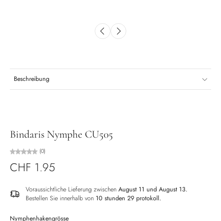
Beschreibung
Bindaris Nymphe CU505
(0)
CHF 1.95
Voraussichtliche Lieferung zwischen
August 11 und August 13.
Bestellen Sie innerhalb von
10 stunden 29 protokoll
.
Nymphenhakengrösse