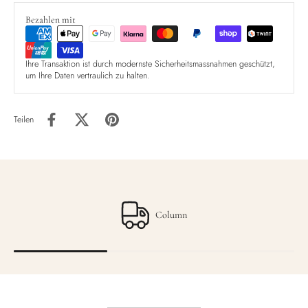
Bezahlen mit
Ihre Transaktion ist durch modernste Sicherheitsmassnahmen geschützt,
um Ihre Daten vertraulich zu halten.
Teilen
Column