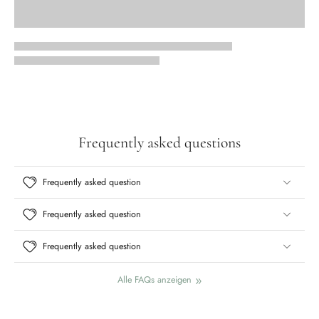
Frequently asked questions
Frequently asked question
Frequently asked question
Frequently asked question
Alle FAQs anzeigen