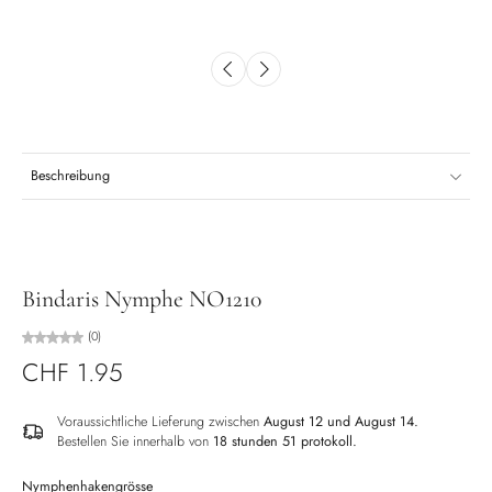
Beschreibung
Bindaris Nymphe NO1210
(0)
CHF 1.95
Voraussichtliche Lieferung zwischen
August 12 und August 14.
Bestellen Sie innerhalb von
18 stunden 51 protokoll
.
Nymphenhakengrösse