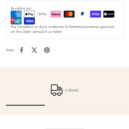
Bezahlen mit
Ihre Transaktion ist durch modernste Sicherheitsmassnahmen geschützt,
um Ihre Daten vertraulich zu halten.
Teilen
Column