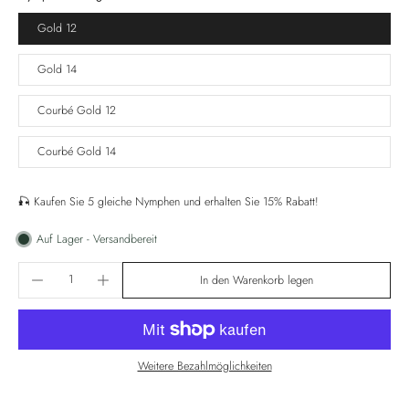
Gold 12
Gold 14
Courbé Gold 12
Courbé Gold 14
🎣 Kaufen Sie 5 gleiche Nymphen und erhalten Sie 15% Rabatt!
Auf Lager - Versandbereit
In den Warenkorb legen
Weitere Bezahlmöglichkeiten