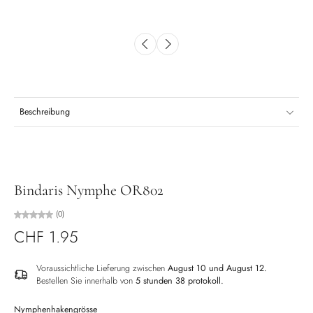
Beschreibung
Bindaris Nymphe OR802
(0)
CHF 1.95
Voraussichtliche Lieferung zwischen
August 10 und August 12.
Bestellen Sie innerhalb von
5 stunden 38 protokoll
.
Nymphenhakengrösse