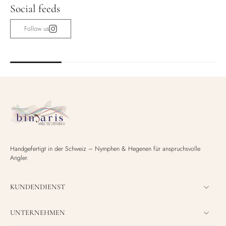
Social feeds
Follow us
Handgefertigt in der Schweiz – Nymphen & Hegenen für anspruchsvolle
Angler.
KUNDENDIENST
UNTERNEHMEN