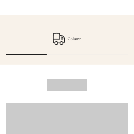
Column