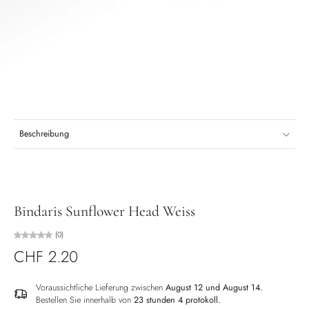
Beschreibung
Bindaris Sunflower Head Weiss
(0)
CHF 2.20
Voraussichtliche Lieferung zwischen
August 12 und August 14.
Bestellen Sie innerhalb von
23 stunden 4 protokoll
.