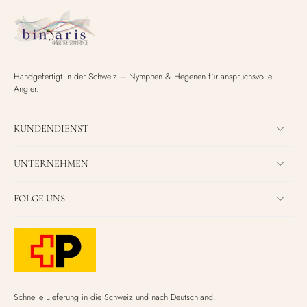
Handgefertigt in der Schweiz – Nymphen & Hegenen für anspruchsvolle
Angler.
KUNDENDIENST
UNTERNEHMEN
FOLGE UNS
Schnelle Lieferung in die Schweiz und nach Deutschland.