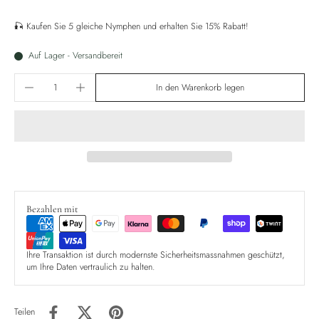
🎣 Kaufen Sie 5 gleiche Nymphen und erhalten Sie 15% Rabatt!
Auf Lager - Versandbereit
In den Warenkorb legen
Bezahlen mit
Ihre Transaktion ist durch modernste Sicherheitsmassnahmen geschützt,
um Ihre Daten vertraulich zu halten.
Teilen