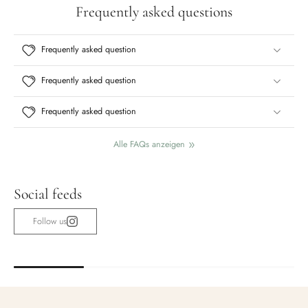
Frequently asked questions
Frequently asked question
Frequently asked question
Frequently asked question
Alle FAQs anzeigen
Social feeds
Follow us