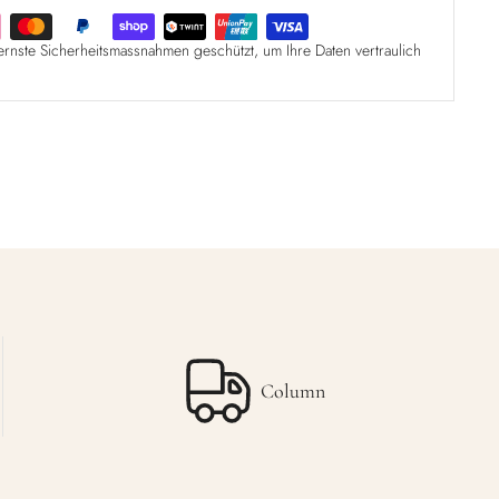
ernste Sicherheitsmassnahmen geschützt, um Ihre Daten vertraulich
Column