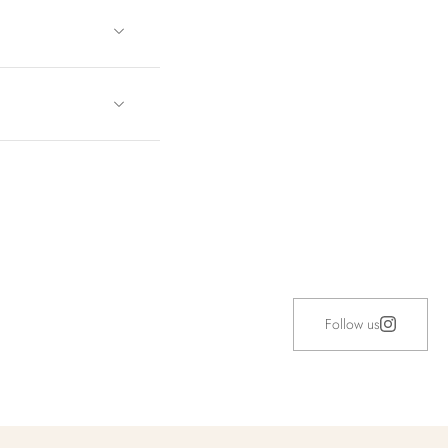
Follow us