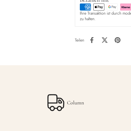
Bezahlen mit
Ihre Transaktion ist durch mod
zu halten.
Teilen
Column