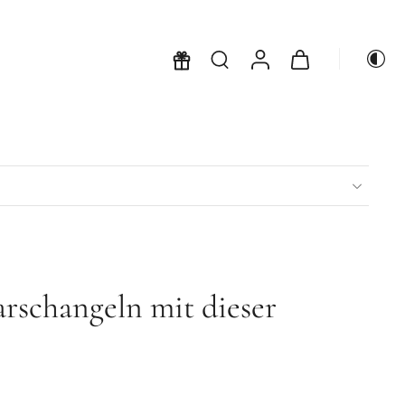
arschangeln mit dieser