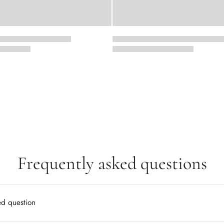
Frequently asked questions
ed question