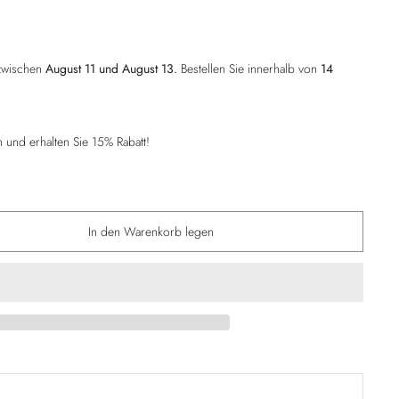
 zwischen
August 11 und August 13.
Bestellen Sie innerhalb von
14
und erhalten Sie 15% Rabatt!
In den Warenkorb legen