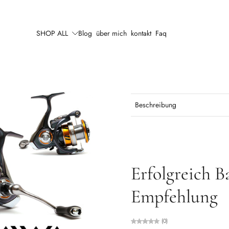
SHOP ALL
Blog
über mich
kontakt
Faq
Beschreibung
Erfolgreich B
Empfehlung
(0)