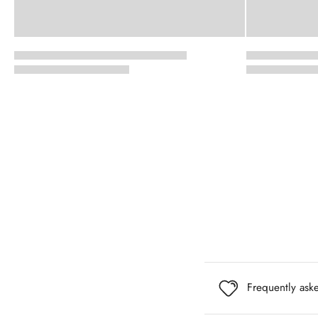
Frequently ask