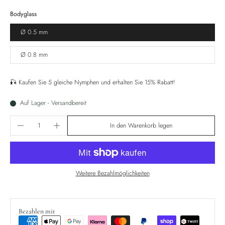
Bodyglass
Ø 0.5 mm
Ø 0.8 mm
🎣 Kaufen Sie 5 gleiche Nymphen und erhalten Sie 15% Rabatt!
Auf Lager - Versandbereit
In den Warenkorb legen
Weitere Bezahlmöglichkeiten
Bezahlen mit