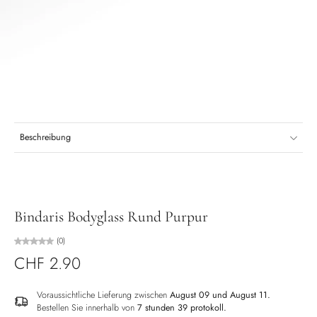
Beschreibung
Bindaris Bodyglass Rund Purpur
(0)
CHF 2.90
Voraussichtliche Lieferung zwischen
August 09 und August 11.
Bestellen Sie innerhalb von
7 stunden 39 protokoll
.