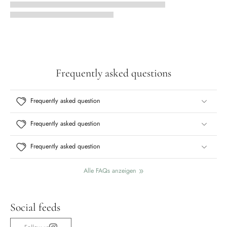
Frequently asked questions
Frequently asked question
Frequently asked question
Frequently asked question
Alle FAQs anzeigen
Social feeds