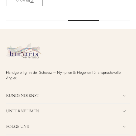
Follow us
Handgefertigt in der Schweiz – Nymphen & Hegenen für anspruchsvolle
Angler.
KUNDENDIENST
UNTERNEHMEN
FOLGE UNS