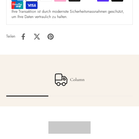
Ihre Transaktion ist durch modernste Sicherheitsmassnahmen geschützt,
um Ihre Daten vertraulich zu halten.
Teilen
Column