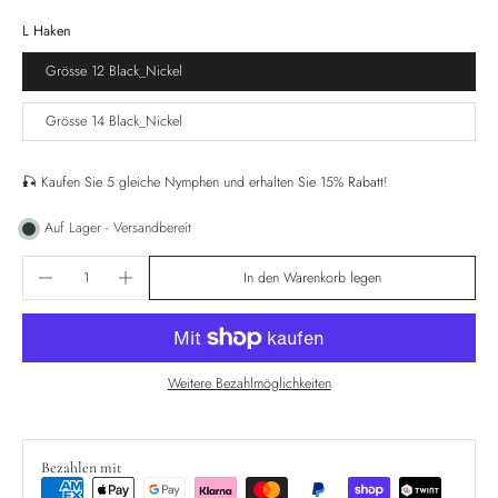
L Haken
Grösse 12 Black_Nickel
Grösse 14 Black_Nickel
🎣 Kaufen Sie 5 gleiche Nymphen und erhalten Sie 15% Rabatt!
Auf Lager - Versandbereit
In den Warenkorb legen
Weitere Bezahlmöglichkeiten
Bezahlen mit