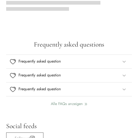
Frequently asked questions
Frequently asked question
Frequently asked question
Frequently asked question
Alle FAQs anzeigen
Social feeds