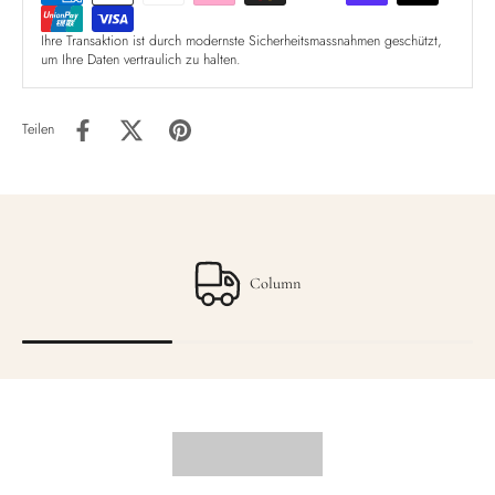
Ihre Transaktion ist durch modernste Sicherheitsmassnahmen geschützt,
um Ihre Daten vertraulich zu halten.
Teilen
Column