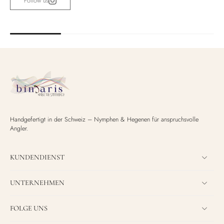
Follow us
Handgefertigt in der Schweiz – Nymphen & Hegenen für anspruchsvolle
Angler.
KUNDENDIENST
UNTERNEHMEN
FOLGE UNS