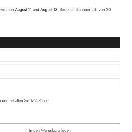
 zwischen
August 11 und August 13.
Bestellen Sie innerhalb von
20
und erhalten Sie 15% Rabatt!
In den Warenkorb legen