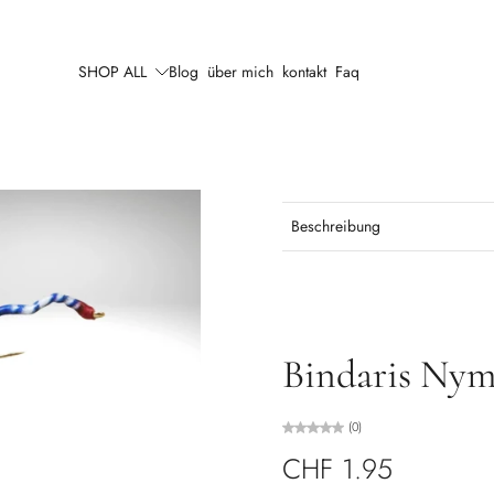
SHOP ALL
Blog
über mich
kontakt
Faq
Beschreibung
Bindaris Nym
(0)
CHF 1.95