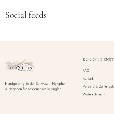
Social feeds
KUNDENDIENST
FAQ
Kontakt
Handgefertigt in der Schweiz – Nymphen
Versand & Zahlungs
& Hegenen für anspruchsvolle Angler.
Widerrufsrecht