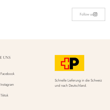
Follow us
E UNS
Facebook
Schnelle Lieferung in die Schweiz
Instagram
und nach Deutschland.
Tiktok