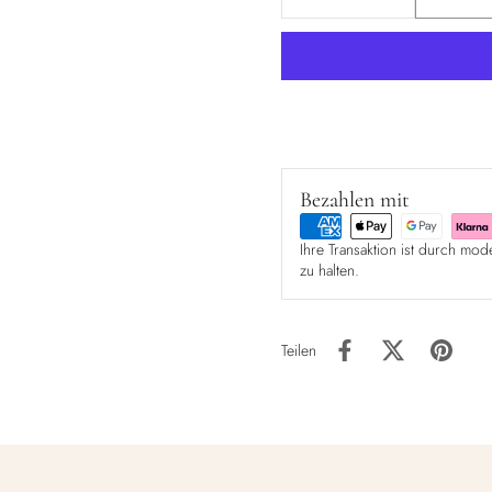
Bezahlen mit
Ihre Transaktion ist durch mod
zu halten.
Teilen