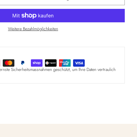
Weitere Bezahlmöglichkeiten
ernste Sicherheitsmassnahmen geschützt, um Ihre Daten vertraulich