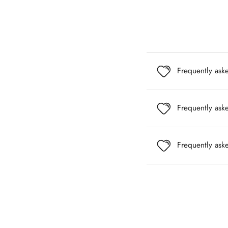
Frequently ask
Frequently ask
Frequently ask