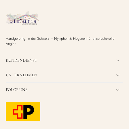
Handgefertigt in der Schweiz – Nymphen & Hegenen für anspruchsvolle
Angler.
KUNDENDIENST
UNTERNEHMEN
FOLGE UNS