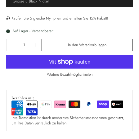
Grösse 8 Black Nickel
🎣 Kaufen Sie 5 gleiche Nymphen und erhalten Sie 15% Rabatt!
Auf Lager - Versandbereit
In den Warenkorb legen
Weitere Bezahlmöglichkeiten
Bezahlen mit
Ihre Transaktion ist durch modernste Sicherheitsmassnahmen geschützt,
um Ihre Daten vertraulich zu halten.