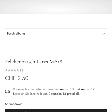
Beschreibung
Felchenbarsch Larva MA18
(0)
CHF 2.50
Voraussichtliche Lieferung zwischen
August 10 und August 12.
Bestellen Sie innerhalb von
9 stunden 18 protokoll
.
Shrimphaken