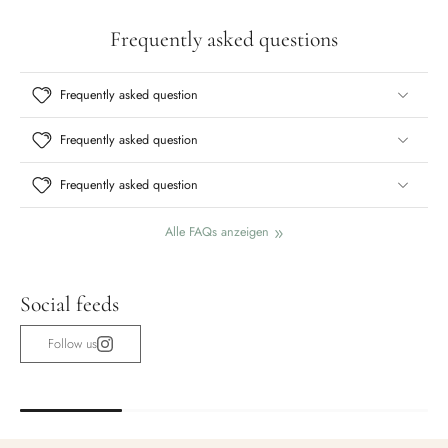
Frequently asked questions
Frequently asked question
Frequently asked question
Frequently asked question
Alle FAQs anzeigen
Social feeds
Follow us