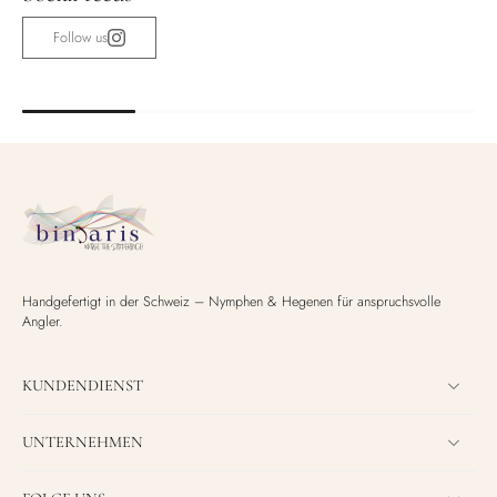
Follow us
Handgefertigt in der Schweiz – Nymphen & Hegenen für anspruchsvolle
Angler.
KUNDENDIENST
UNTERNEHMEN