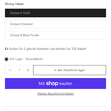
Shrimp Haken
Grösse 6 Gold
Grösse 8 brüniert
Grösse 8 Black Nickel
🎣 Kaufen Sie 5 gleiche Nymphen und erhalten Sie 15% Rabatt!
Auf Lager - Versandbereit
In den Warenkorb legen
Weitere Bezahlmöglichkeiten