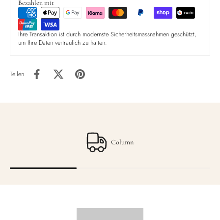
Bezahlen mit
Ihre Transaktion ist durch modernste Sicherheitsmassnahmen geschützt,
um Ihre Daten vertraulich zu halten.
Teilen
Column