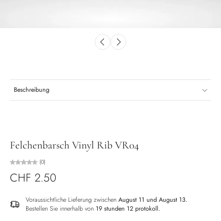
Beschreibung
Felchenbarsch Vinyl Rib VR04
(0)
CHF 2.50
Voraussichtliche Lieferung zwischen
August 11 und August 13.
Bestellen Sie innerhalb von
19 stunden 12 protokoll
.