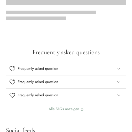
Frequently asked questions
Frequently asked question
Frequently asked question
Frequently asked question
Alle FAQs anzeigen
Social feeds