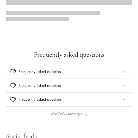
Frequently asked questions
Frequently asked question
Frequently asked question
Frequently asked question
Alle FAQs anzeigen
Social feeds