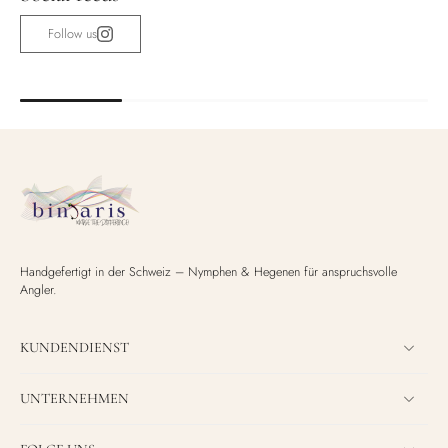
Follow us
Handgefertigt in der Schweiz – Nymphen & Hegenen für anspruchsvolle
Angler.
KUNDENDIENST
UNTERNEHMEN