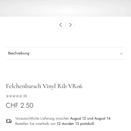
Beschreibung
Felchenbarsch Vinyl Rib VR06
(0)
CHF 2.50
Voraussichtliche Lieferung zwischen
August 12 und August 14.
Bestellen Sie innerhalb von
12 stunden 13 protokoll
.