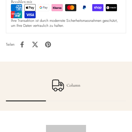
Bezahlen mit
Ihre Transaktion ist durch modernste Sicherheitsmassnahmen geschützt,
um Ihre Daten vertraulich zu halten.
Teilen
Column