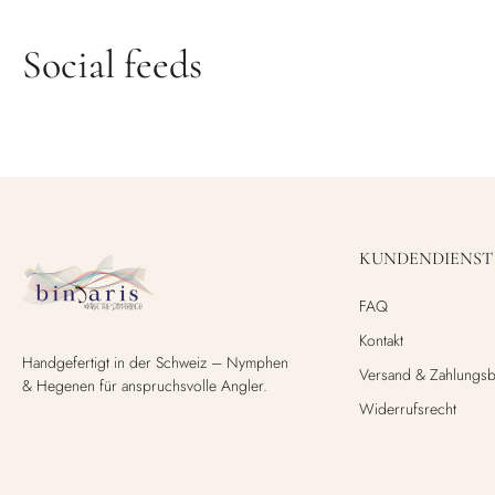
Social feeds
KUNDENDIENST
FAQ
Kontakt
Handgefertigt in der Schweiz – Nymphen
Versand & Zahlungs
& Hegenen für anspruchsvolle Angler.
Widerrufsrecht