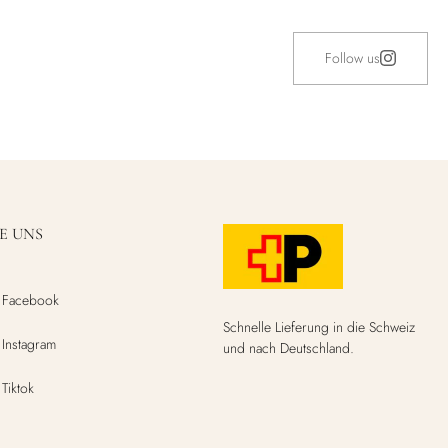
Follow us
E UNS
Facebook
Schnelle Lieferung in die Schweiz
Instagram
und nach Deutschland.
Tiktok