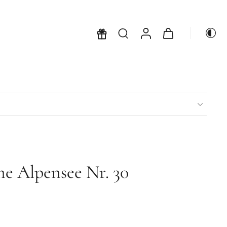
ne Alpensee Nr. 30