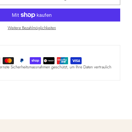
Weitere Bezahlmöglichkeiten
ernste Sicherheitsmassnahmen geschützt, um Ihre Daten vertraulich