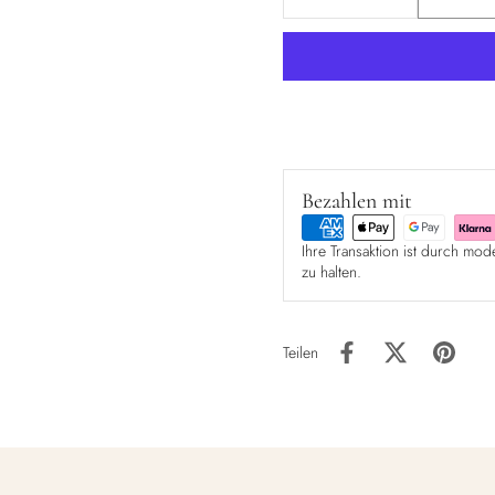
Bezahlen mit
Ihre Transaktion ist durch mod
zu halten.
Teilen