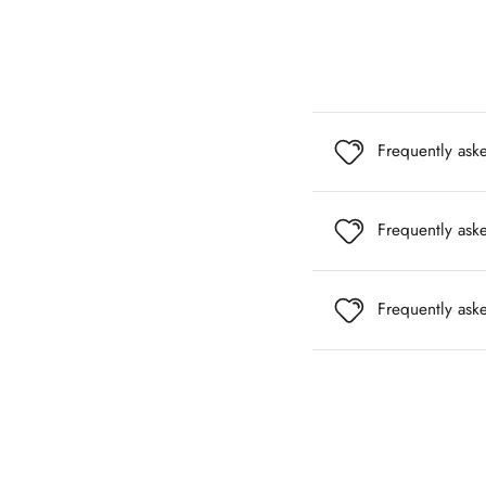
Frequently ask
Frequently ask
Frequently ask