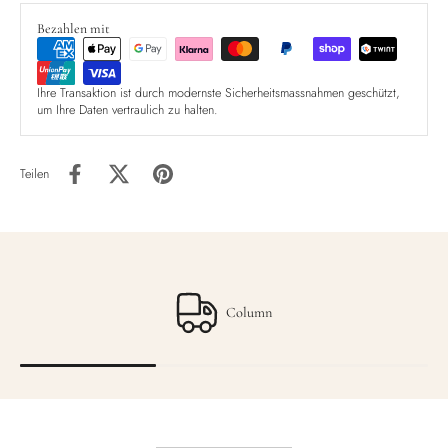
Bezahlen mit
Ihre Transaktion ist durch modernste Sicherheitsmassnahmen geschützt,
um Ihre Daten vertraulich zu halten.
Teilen
Column