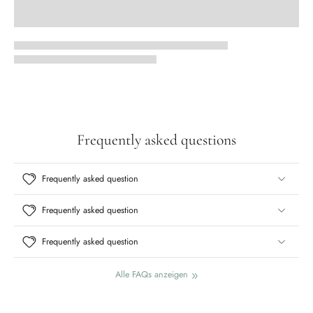
Frequently asked questions
Frequently asked question
Frequently asked question
Frequently asked question
Alle FAQs anzeigen