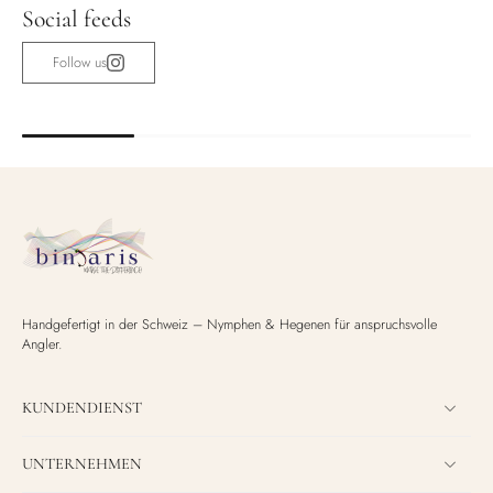
Social feeds
Follow us
Handgefertigt in der Schweiz – Nymphen & Hegenen für anspruchsvolle
Angler.
KUNDENDIENST
UNTERNEHMEN