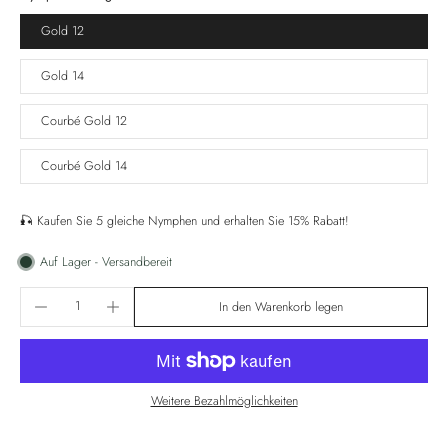
Gold 12
Gold 14
Courbé Gold 12
Courbé Gold 14
🎣 Kaufen Sie 5 gleiche Nymphen und erhalten Sie 15% Rabatt!
Auf Lager - Versandbereit
In den Warenkorb legen
Weitere Bezahlmöglichkeiten