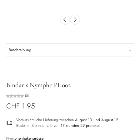
Beschreibung
Bindaris Nymphe PI1002
(0)
CHF 1.95
Voraussichtliche Lieferung zwischen
August 10 und August 12.
Bestellen Sie innerhalb von
17 stunden 29 protokoll
.
Nymphenhakengrösse