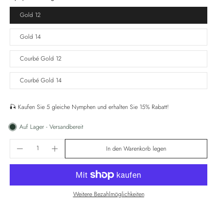
Gold 12
Gold 14
Courbé Gold 12
Courbé Gold 14
🎣 Kaufen Sie 5 gleiche Nymphen und erhalten Sie 15% Rabatt!
Auf Lager - Versandbereit
In den Warenkorb legen
Weitere Bezahlmöglichkeiten