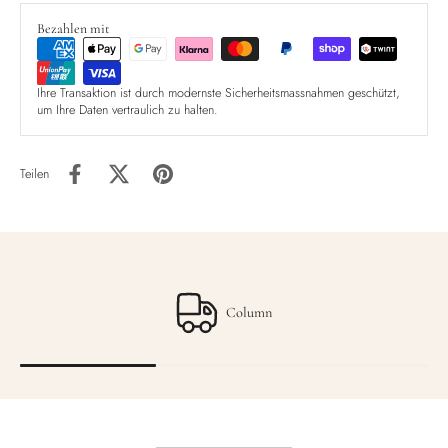
Bezahlen mit
Ihre Transaktion ist durch modernste Sicherheitsmassnahmen geschützt,
um Ihre Daten vertraulich zu halten.
Teilen
Column