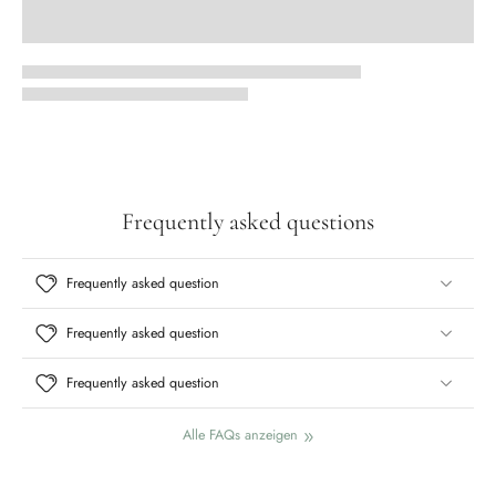
Frequently asked questions
Frequently asked question
Frequently asked question
Frequently asked question
Alle FAQs anzeigen