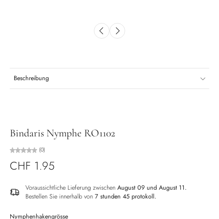
Beschreibung
Bindaris Nymphe RO1102
(0)
CHF 1.95
Voraussichtliche Lieferung zwischen
August 09 und August 11.
Bestellen Sie innerhalb von
7 stunden 45 protokoll
.
Nymphenhakengrösse