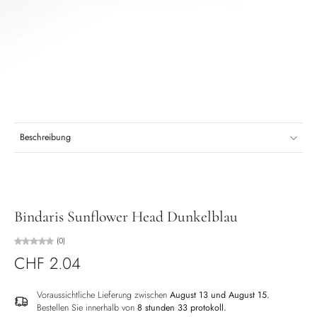
Beschreibung
Bindaris Sunflower Head Dunkelblau
(0)
CHF 2.04
Voraussichtliche Lieferung zwischen
August 13 und August 15.
Bestellen Sie innerhalb von
8 stunden 33 protokoll
.