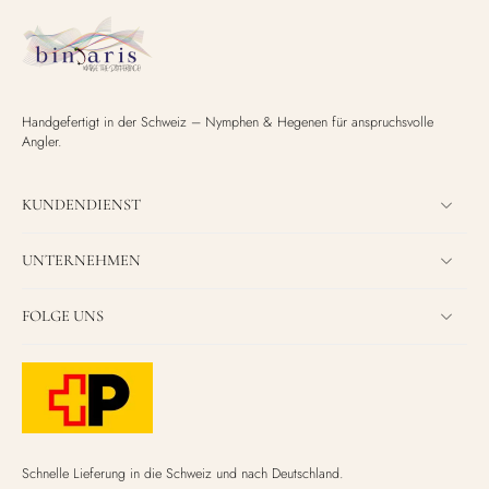
Handgefertigt in der Schweiz – Nymphen & Hegenen für anspruchsvolle
Angler.
KUNDENDIENST
UNTERNEHMEN
FOLGE UNS
Schnelle Lieferung in die Schweiz und nach Deutschland.