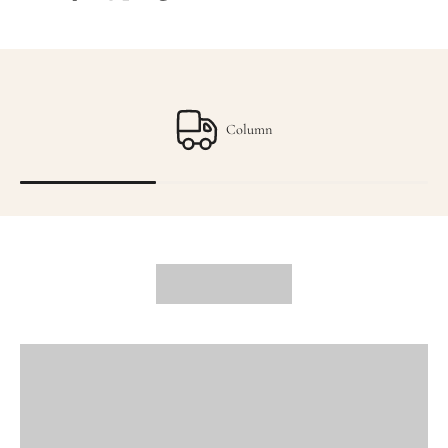
Column