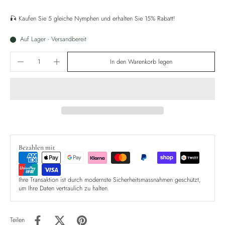
🎣 Kaufen Sie 5 gleiche Nymphen und erhalten Sie 15% Rabatt!
Auf Lager - Versandbereit
In den Warenkorb legen
Bezahlen mit
Ihre Transaktion ist durch modernste Sicherheitsmassnahmen geschützt,
um Ihre Daten vertraulich zu halten.
Teilen