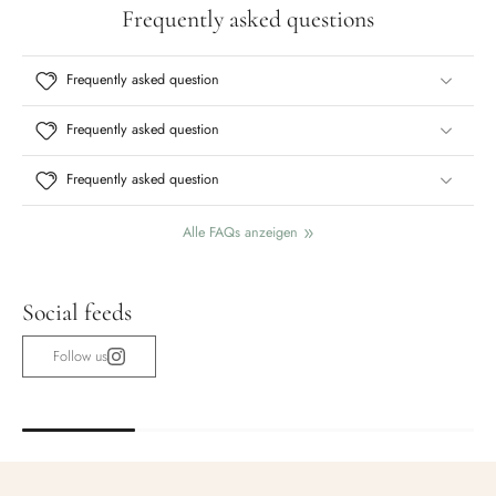
Frequently asked questions
Frequently asked question
Frequently asked question
Frequently asked question
Alle FAQs anzeigen
Social feeds
Follow us