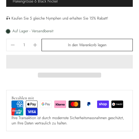
Hakengrösse 6 Black Nickel
🎣 Kaufen Sie 5 gleiche Nymphen und erhalten Sie 15% Rabatt!
Auf Lager - Versandbereit
In den Warenkorb legen
Bezahlen mit
Ihre Transaktion ist durch modernste Sicherheitsmassnahmen geschützt,
um Ihre Daten vertraulich zu halten.