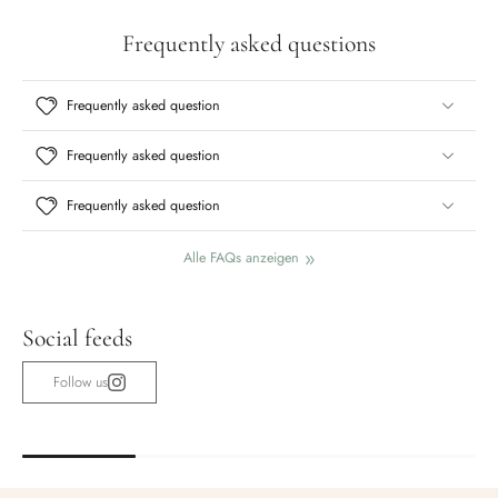
Frequently asked questions
Frequently asked question
Frequently asked question
Frequently asked question
Alle FAQs anzeigen
Social feeds
Follow us