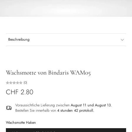
Beschreibung
Wachsmotte von Bindaris WAM05
(0)
CHF 2.80
Voraussichtliche Lieferung zwischen
August 11 und August 13.
Bestellen Sie innerhalb von
4 stunden 42 protokoll
.
Wachsmotte Haken