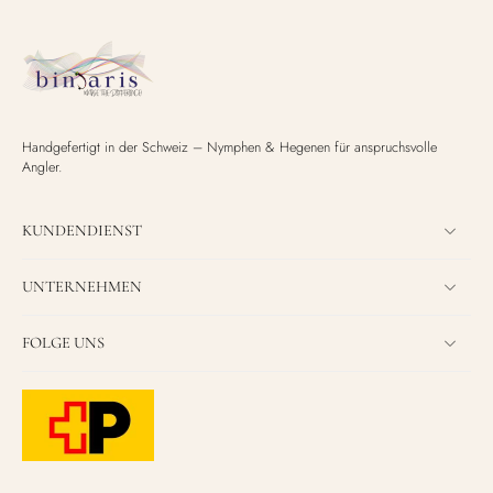
Handgefertigt in der Schweiz – Nymphen & Hegenen für anspruchsvolle
Angler.
KUNDENDIENST
UNTERNEHMEN
FOLGE UNS