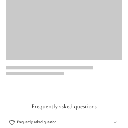
Frequently asked questions
Frequently asked question