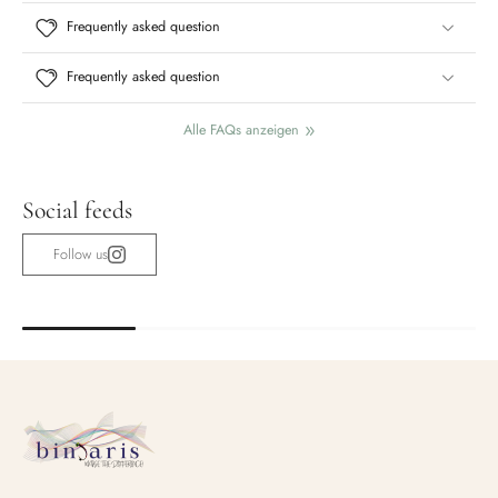
Frequently asked question
Frequently asked question
Alle FAQs anzeigen
Social feeds
Follow us