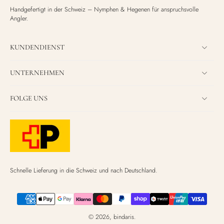
Handgefertigt in der Schweiz – Nymphen & Hegenen für anspruchsvolle
Angler.
KUNDENDIENST
UNTERNEHMEN
FOLGE UNS
Schnelle Lieferung in die Schweiz und nach Deutschland.
© 2026,
bindaris
.