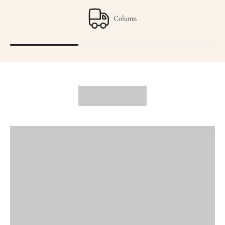
Column