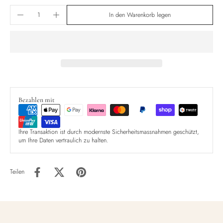
In den Warenkorb legen
Bezahlen mit
Ihre Transaktion ist durch modernste Sicherheitsmassnahmen geschützt,
um Ihre Daten vertraulich zu halten.
Teilen