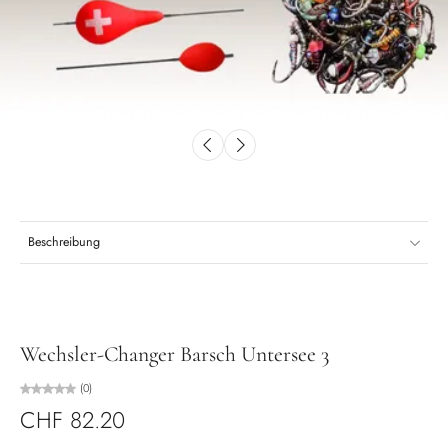
Beschreibung
Wechsler-Changer Barsch Untersee 3
(0)
CHF 82.20