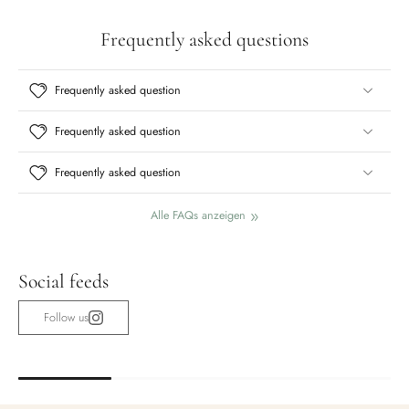
Frequently asked questions
Frequently asked question
Frequently asked question
Frequently asked question
Alle FAQs anzeigen
Social feeds
Follow us