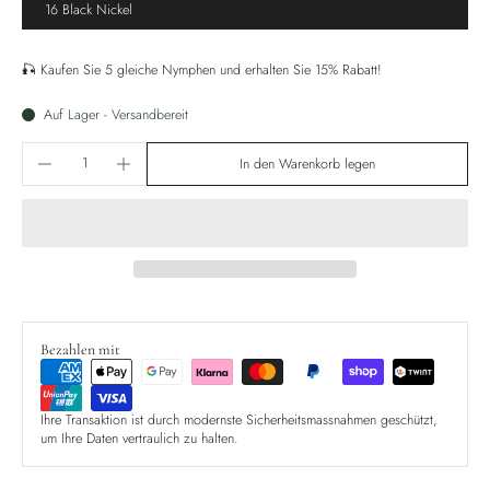
16 Black Nickel
🎣 Kaufen Sie 5 gleiche Nymphen und erhalten Sie 15% Rabatt!
Auf Lager - Versandbereit
In den Warenkorb legen
Bezahlen mit
Ihre Transaktion ist durch modernste Sicherheitsmassnahmen geschützt,
um Ihre Daten vertraulich zu halten.