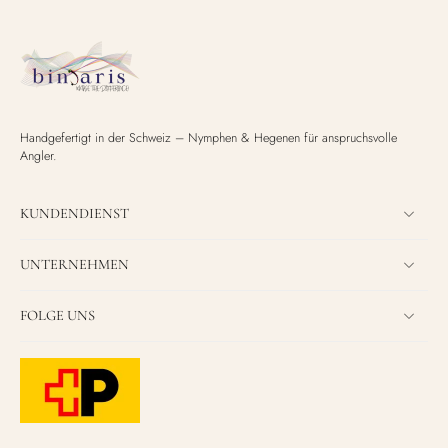
Handgefertigt in der Schweiz – Nymphen & Hegenen für anspruchsvolle
Angler.
KUNDENDIENST
UNTERNEHMEN
FOLGE UNS