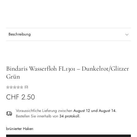
Beschreibung
Bindaris Wasserfloh FL1301 – Dunkelrot/Glitzer
Grün
(0)
CHF 2.50
Voraussichtliche Lieferung zwischen
August 12 und August 14.
Bestellen Sie innerhalb von
34 protokoll
.
brünierter Haken